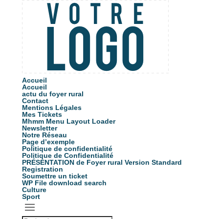
Accueil
Accueil
actu du foyer rural
Contact
Mentions Légales
Mes Tickets
Mhmm Menu Layout Loader
Newsletter
Notre Réseau
Page d’exemple
Politique de confidentialité
Politique de Confidentialité
PRÉSENTATION de Foyer rural Version Standard
Registration
Soumettre un ticket
WP File download search
Culture
Sport