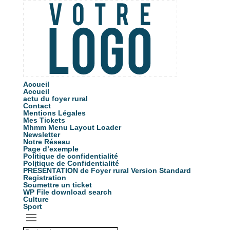
Accueil
Accueil
actu du foyer rural
Contact
Mentions Légales
Mes Tickets
Mhmm Menu Layout Loader
Newsletter
Notre Réseau
Page d’exemple
Politique de confidentialité
Politique de Confidentialité
PRÉSENTATION de Foyer rural Version Standard
Registration
Soumettre un ticket
WP File download search
Culture
Sport